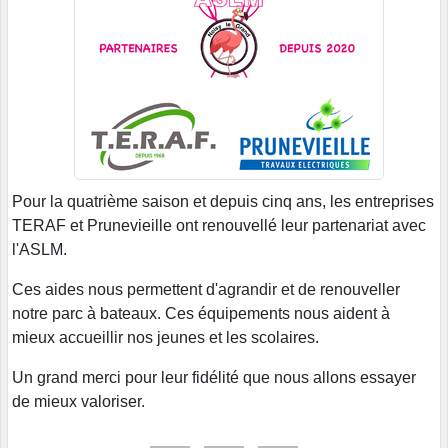
Pour la quatrième saison et depuis cinq ans, les entreprises
TERAF et Prunevieille ont renouvellé leur partenariat avec
l'ASLM.
Ces aides nous permettent d'agrandir et de renouveller
notre parc à bateaux. Ces équipements nous aident à
mieux accueillir nos jeunes et les scolaires.
Un grand merci pour leur fidélité que nous allons essayer
de mieux valoriser.