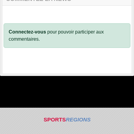
Connectez-vous
pour pouvoir participer aux
commentaires.
SPORTS
REGIONS