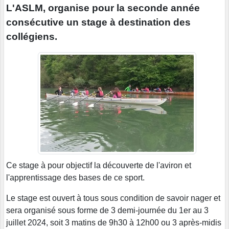
L'ASLM, organise pour la seconde année
consécutive un stage à destination des
collégiens.
Ce stage à pour objectif la découverte de l'aviron et
l'apprentissage des bases de ce sport.
Le stage est ouvert à tous sous condition de savoir nager et
sera organisé sous forme de 3 demi-journée du 1er au 3
juillet 2024, soit 3 matins de 9h30 à 12h00 ou 3 après-midis