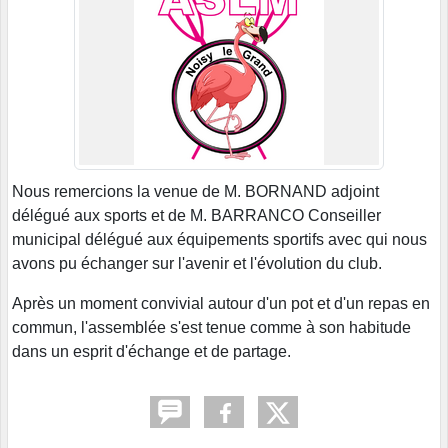
Nous remercions la venue de M. BORNAND adjoint
délégué aux sports et de M. BARRANCO Conseiller
municipal délégué aux équipements sportifs avec qui nous
avons pu échanger sur l'avenir et l'évolution du club.
Après un moment convivial autour d'un pot et d'un repas en
commun, l'assemblée s'est tenue comme à son habitude
dans un esprit d'échange et de partage.