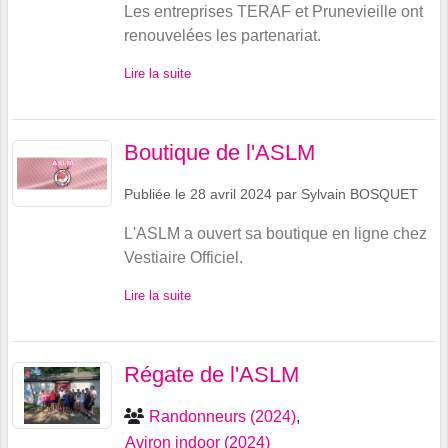
Les entreprises TERAF et Prunevieille ont
renouvelées les partenariat.
Lire la suite
Boutique de l'ASLM
Publiée le
28 avril 2024
par
Sylvain BOSQUET
L'ASLM a ouvert sa boutique en ligne chez
Vestiaire Officiel.
Lire la suite
Régate de l'ASLM
Randonneurs (2024)
Aviron indoor (2024)