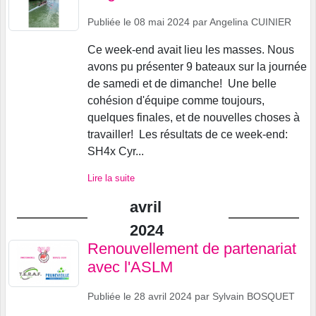
Publiée le
08 mai 2024
par
Angelina CUINIER
Ce week-end avait lieu les masses. Nous
avons pu présenter 9 bateaux sur la journée
de samedi et de dimanche! Une belle
cohésion d'équipe comme toujours,
quelques finales, et de nouvelles choses à
travailler! Les résultats de ce week-end:
SH4x Cyr...
Lire la suite
avril
2024
Renouvellement de partenariat
avec l'ASLM
Publiée le
28 avril 2024
par
Sylvain BOSQUET