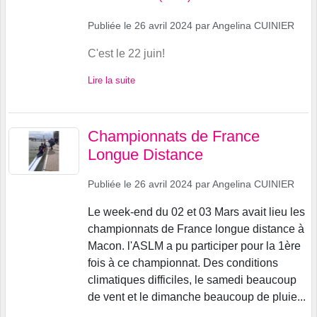
Publiée le
26 avril 2024
par
Angelina CUINIER
C'est le 22 juin!
Lire la suite
Championnats de France
Longue Distance
Publiée le
26 avril 2024
par
Angelina CUINIER
Le week-end du 02 et 03 Mars avait lieu les
championnats de France longue distance à
Macon. l'ASLM a pu participer pour la 1ère
fois à ce championnat. Des conditions
climatiques difficiles, le samedi beaucoup
de vent et le dimanche beaucoup de pluie️...