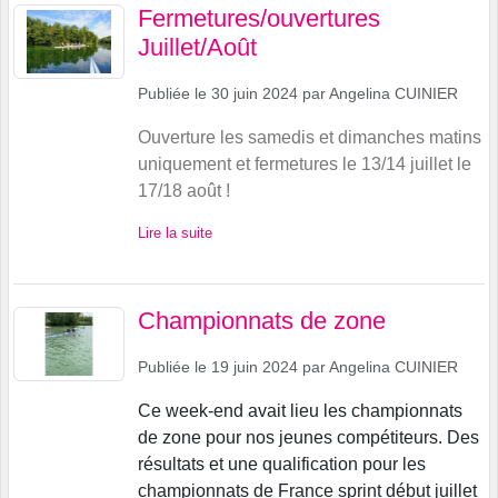
Fermetures/ouvertures
Juillet/Août
Publiée le
30 juin 2024
par
Angelina CUINIER
Ouverture les samedis et dimanches matins
uniquement et fermetures le 13/14 juillet le
17/18 août !
Lire la suite
Championnats de zone
Publiée le
19 juin 2024
par
Angelina CUINIER
Ce week-end avait lieu les championnats
de zone pour nos jeunes compétiteurs. Des
résultats et une qualification pour les
championnats de France sprint début juillet