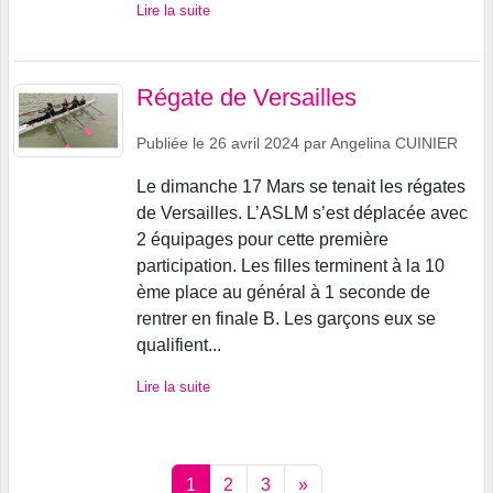
Lire la suite
Régate de Versailles
Publiée le
26 avril 2024
par
Angelina CUINIER
Le dimanche 17 Mars se tenait les régates
de Versailles. L’ASLM s’est déplacée avec
2 équipages pour cette première
participation. Les filles terminent à la 10
ème place au général à 1 seconde de
rentrer en finale B. Les garçons eux se
qualifient...
Lire la suite
1
2
3
»