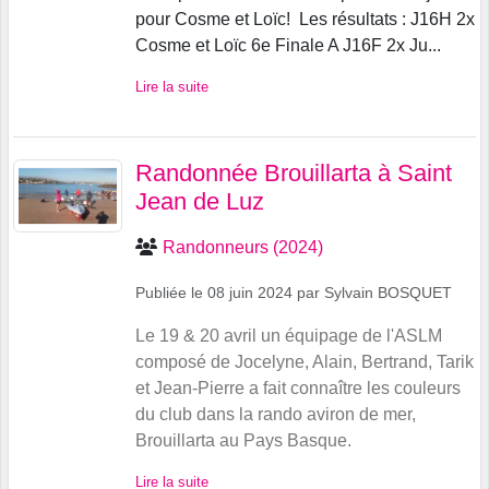
pour Cosme et Loïc! Les résultats : J16H 2x
Cosme et Loïc 6e Finale A J16F 2x Ju...
Lire la suite
Randonnée Brouillarta à Saint
Jean de Luz
Randonneurs (2024)
Publiée le
08 juin 2024
par
Sylvain BOSQUET
Le 19 & 20 avril un équipage de l'ASLM
composé de Jocelyne, Alain, Bertrand, Tarik
et Jean-Pierre a fait connaître les couleurs
du club dans la rando aviron de mer,
Brouillarta au Pays Basque.
Lire la suite