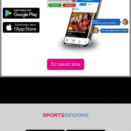
En savoir plus
SPORTS
REGIONS