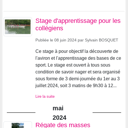
Stage d'apprentissage pour les
collégiens
Publiée le
08 juin 2024
par
Sylvain BOSQUET
Ce stage à pour objectif la découverte de
l'aviron et l'apprentissage des bases de ce
sport. Le stage est ouvert à tous sous
condition de savoir nager et sera organisé
sous forme de 3 demi-journée du 1er au 3
juillet 2024, soit 3 matins de 9h30 à 12...
Lire la suite
mai
2024
Régate des masses