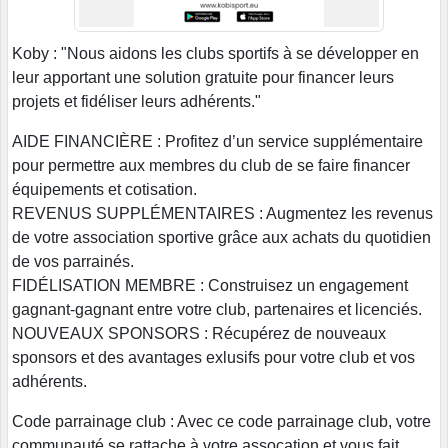
Koby : "Nous aidons les clubs sportifs à se développer en
leur apportant une solution gratuite pour financer leurs
projets et fidéliser leurs adhérents."
AIDE FINANCIÈRE : Profitez d’un service supplémentaire
pour permettre aux membres du club de se faire financer
équipements et cotisation.
REVENUS SUPPLÉMENTAIRES : Augmentez les revenus
de votre association sportive grâce aux achats du quotidien
de vos parrainés.
FIDÉLISATION MEMBRE : Construisez un engagement
gagnant-gagnant entre votre club, partenaires et licenciés.
NOUVEAUX SPONSORS : Récupérez de nouveaux
sponsors et des avantages exlusifs pour votre club et vos
adhérents.
Code parrainage club : Avec ce code parrainage club, votre
communauté se rattache à votre assocation et vous fait