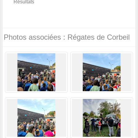
Résultats
Photos associées : Régates de Corbeil