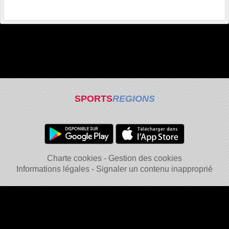
SPORTS
REGIONS
Charte cookies
Gestion des cookies
Informations légales
Signaler un contenu inapproprié