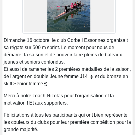
Dimanche 16 octobre, le club Corbeil Essonnes organisait
sa régate sur 500 m sprint. Le moment pour nous de
démarrer la saison et de pouvoir faire pleins de bateaux
jeunes et seniors confondus.
Et aussi de ramener les 2 premières médailles de la saison,
de l'argent en double Jeune femme J14 🥈 et du bronze en
skiff Senior femme🥉.
Merci à notre coach Nicolas pour l'organisation et la
motivation ! Et aux supporters.
Félicitations à tous les participants qui ont bien représenté
les couleurs du clubs pour leur première compétition pour la
grande majorité.