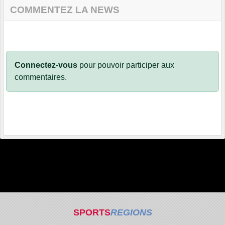
COMMENTEZ LA NEWS
Connectez-vous
pour pouvoir participer aux
commentaires.
SPORTS
REGIONS