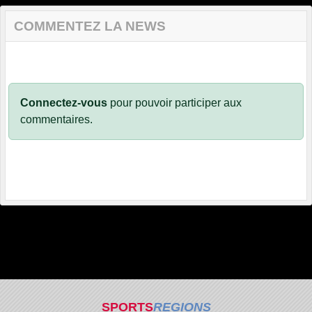
COMMENTEZ LA NEWS
Connectez-vous
pour pouvoir participer aux
commentaires.
SPORTS
REGIONS