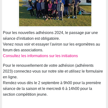
Pour les nouvelles adhésions 2024, le passage par une
séance d'initiation est obligatoire.
Venez nous voir et essayer l'aviron sur les ergomètres au
forum des associations.
Consultez les informations sur les initiations
Pour le renouvellement de votre adhésion (adhérents
2023) connectez-vous sur notre site et utilisez le formulaire
en ligne.
Rendez-vous dès le 2 septembre à 9h00 pour la première
séance de la saison et le mercredi 6 à 14h00 pour la
section compétition jeune.