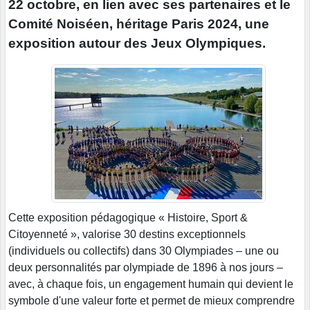
22 octobre, en lien avec ses partenaires et le
Comité Noiséen, héritage Paris 2024, une
exposition autour des Jeux Olympiques.
Cette exposition pédagogique « Histoire, Sport &
Citoyenneté », valorise 30 destins exceptionnels
(individuels ou collectifs) dans 30 Olympiades – une ou
deux personnalités par olympiade de 1896 à nos jours –
avec, à chaque fois, un engagement humain qui devient le
symbole d'une valeur forte et permet de mieux comprendre