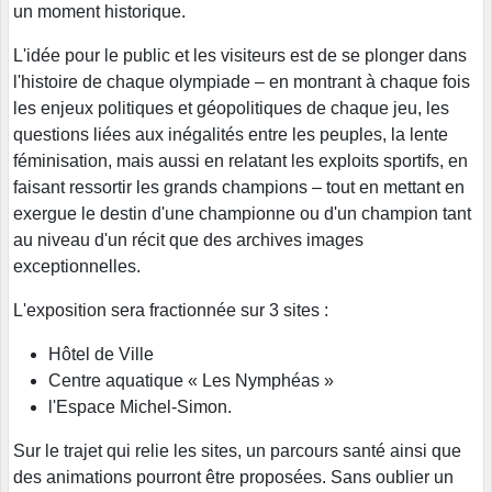
un moment historique.
L'idée pour le public et les visiteurs est de se plonger dans
l'histoire de chaque olympiade – en montrant à chaque fois
les enjeux politiques et géopolitiques de chaque jeu, les
questions liées aux inégalités entre les peuples, la lente
féminisation, mais aussi en relatant les exploits sportifs, en
faisant ressortir les grands champions – tout en mettant en
exergue le destin d'une championne ou d'un champion tant
au niveau d'un récit que des archives images
exceptionnelles.
L'exposition sera fractionnée sur 3 sites :
Hôtel de Ville
Centre aquatique « Les Nymphéas »
l'Espace Michel-Simon.
Sur le trajet qui relie les sites, un parcours santé ainsi que
des animations pourront être proposées. Sans oublier un