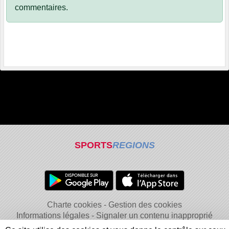
commentaires.
SPORTS
REGIONS
Charte cookies
Gestion des cookies
Informations légales
Signaler un contenu inapproprié