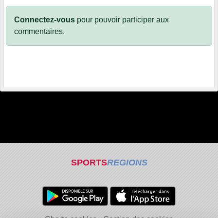
Connectez-vous
pour pouvoir participer aux
commentaires.
SPORTS
REGIONS