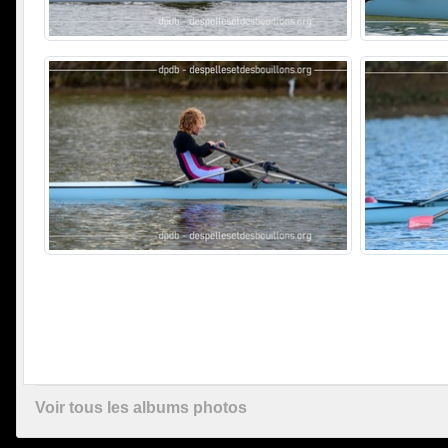
Voir tous les albums photos