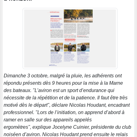
Dimanche 3 octobre, malgré la pluie, les adhérents ont
répondu présents dès 9 heures pour la mise à la Marne
des bateaux. "L’aviron est un sport d’endurance qui
nécessite de la répétition et de la patience. Il faut être très
motivé dès le départ", déclare Nicolas Houdant, encadrant
professionnel. "Lors de l’initiation, on apprend d’abord à
ramer en salle sur des appareils appelés
ergomètres", explique Jocelyne Cuinier, présidente du club
noiséen d’aviron. Nicolas Houdant prend ensuite le relais