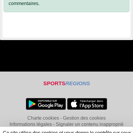
commentaires.
SPORTS
REGIONS
Charte cookies
Gestion des cookies
Informations légales
Signaler un contenu inapproprié
Ce site utilise des cookies et vous donne le contrôle sur ceux