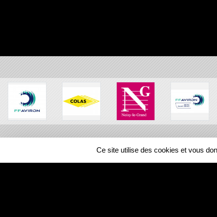
Ce site utilise des cookies et vous do
SPORTS
REGIONS