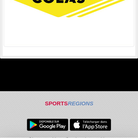
SPORTS
REGIONS