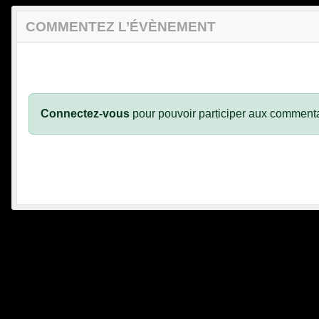
COMMENTEZ L’ÉVÈNEMENT
Connectez-vous
pour pouvoir participer aux commenta