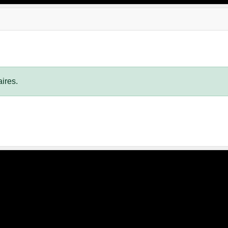
ires.