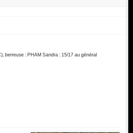
erreuse : PHAM Sandra : 15/17 au général