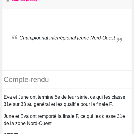
Championnat interrégional jeune Nord-Ouest
Compte-rendu
Eva et June ont terminé 5e de leur série, ce qui les classe
31e sur 33 au général et les qualifie pour la finale F.
June et Eva ont remporté la finale F, ce qui les classe 31e
de la zone Nord-Ouest.