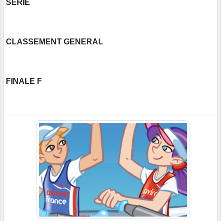
SERIE
CLASSEMENT GENERAL
FINALE F