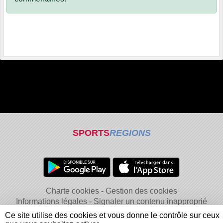
SPORTS
REGIONS
Charte cookies
Gestion des cookies
Informations légales
Signaler un contenu inapproprié
Ce site utilise des cookies et vous donne le contrôle sur ceux