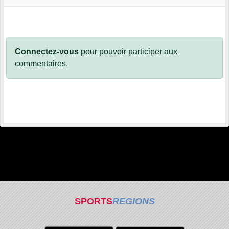
Connectez-vous
pour pouvoir participer aux
commentaires.
SPORTS
REGIONS