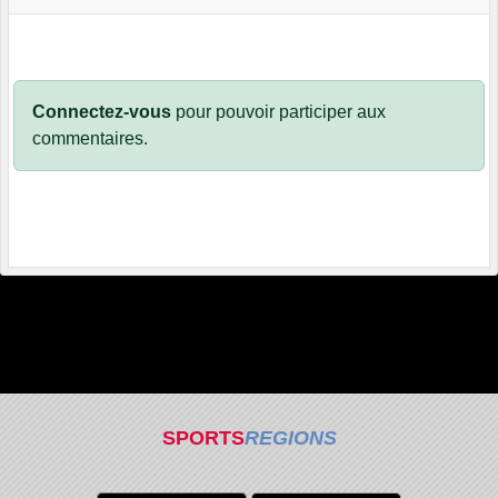
Connectez-vous
pour pouvoir participer aux
commentaires.
SPORTS
REGIONS