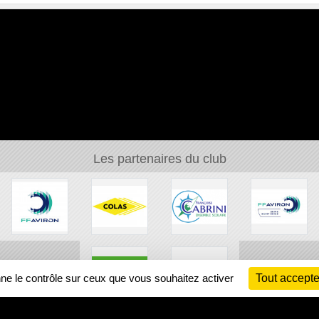
Les partenaires du club
nne le contrôle sur ceux que vous souhaitez activer
Tout accepte