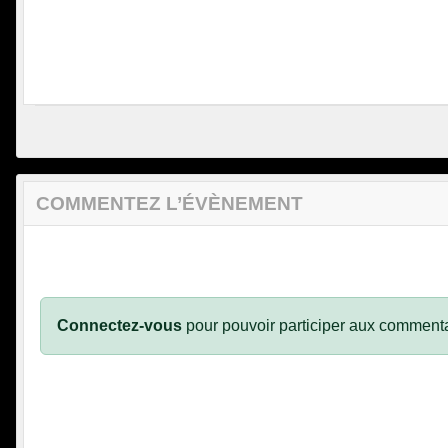
COMMENTEZ L’ÉVÈNEMENT
Connectez-vous
pour pouvoir participer aux commenta