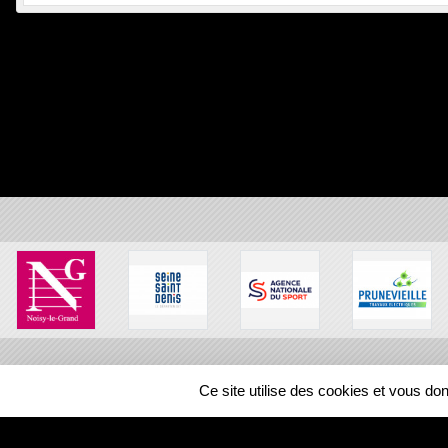
Ce site utilise des cookies et vous do