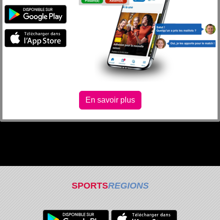
En savoir plus
SPORTS
REGIONS